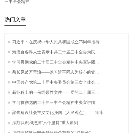
三中全会精神
热门文章
习近平：在庆祝中华人民共和国成立75周年招待...
港澳台各界人士表示中共二十届三中全会为民...
学习贯彻党的二十届三中全会精神中央宣讲团...
乘长风破万里浪——以习近平同志为核心的党...
中国共产党第二十届中央委员会第三次全体会...
新征程上的一份纲领性文件——党的二十届三...
学习贯彻党的二十届三中全会精神中央宣讲团...
聚焦建设社会主义文化强国（人民观点）——牢牢...
深刻认识和把握“六个坚持”重大原则...
如何理解建设安全舒适绿色智慧的“好房子”...