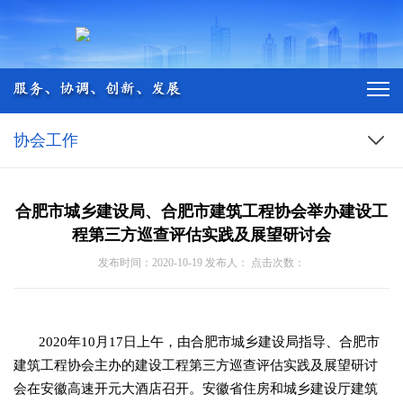
协会工作
合肥市城乡建设局、合肥市建筑工程协会举办建设工
程第三方巡查评估实践及展望研讨会
发布时间：2020-10-19 发布人： 点击次数：
2020年10月17日上午，由合肥市城乡建设局指导、合肥市
建筑工程协会主办的建设工程第三方巡查评估实践及展望研讨
会在安徽高速开元大酒店召开。安徽省住房和城乡建设厅建筑