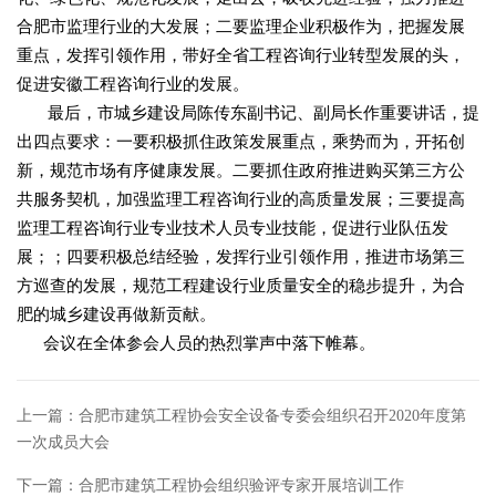
合肥市监理行业的大发展；二要监理企业积极作为，把握发展
重点，发挥引领作用，带好全省工程咨询行业转型发展的头，
促进安徽工程咨询行业的发展。
最后，市城乡建设局陈传东副书记、副局长作重要讲话，提
出四点要求：一要积极抓住政策发展重点，乘势而为，开拓创
新，规范市场有序健康发展。二要抓住政府推进购买第三方公
共服务契机，加强监理工程咨询行业的高质量发展；三要提高
监理工程咨询行业专业技术人员专业技能，促进行业队伍发
展；；四要积极总结经验，发挥行业引领作用，推进市场第三
方巡查的发展，规范工程建设行业质量安全的稳步提升，为合
肥的城乡建设再做新贡献。
会议在全体参会人员的热烈掌声中落下帷幕。
上一篇：
合肥市建筑工程协会安全设备专委会组织召开2020年度第
一次成员大会
下一篇：
合肥市建筑工程协会组织验评专家开展培训工作