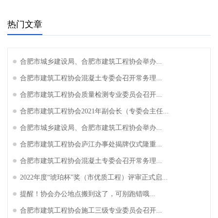
热门文章
合肥市城乡建设局、合肥市建筑工程协会举办...
合肥市建筑工程协会混凝土专委会召开常务理...
合肥市建筑工程协会质量检测专业委员会召开...
合肥市建筑工程协会2021年副会长（专委会主任...
合肥市城乡建设局、合肥市建筑工程协会举办...
合肥市建筑工程协会庐江办事处揭牌仪式隆重...
合肥市建筑工程协会混凝土专委会召开常务理...
2022年度“琥珀杯”奖（市优质工程）评审正式启...
提醒！协会办公地点搬到这了，可别跑错哦...
合肥市建筑工程协会施工三级专业委员会召开...