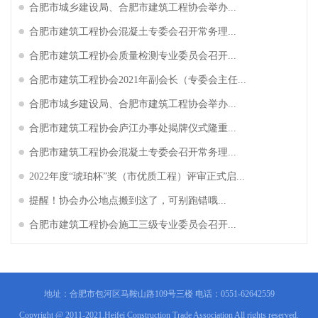
合肥市城乡建设局、合肥市建筑工程协会举办...
合肥市建筑工程协会混凝土专委会召开常务理...
合肥市建筑工程协会质量检测专业委员会召开...
合肥市建筑工程协会2021年副会长（专委会主任...
合肥市城乡建设局、合肥市建筑工程协会举办...
合肥市建筑工程协会庐江办事处揭牌仪式隆重...
合肥市建筑工程协会混凝土专委会召开常务理...
2022年度“琥珀杯”奖（市优质工程）评审正式启...
提醒！协会办公地点搬到这了，可别跑错哦...
合肥市建筑工程协会施工三级专业委员会召开...
地址：合肥市包河区马鞍山路109号三楼 电话：0551-62642559
Copyright @ 2011-2021,Heifei Construction Trade Association All rights reserved.