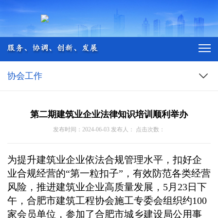
协会工作
第二期建筑业企业法律知识培训顺利举办
发布时间：2024-06-03 发布人： 点击次数：
为提升建筑业企业依法合规管理水平，扣好企
业合规经营的“第一粒扣子”，有效防范各类经营
风险，推进建筑业企业高质量发展，5月23日下
午，合肥市建筑工程协会施工专委会组织约100
家会员单位，参加了合肥市城乡建设局公用事