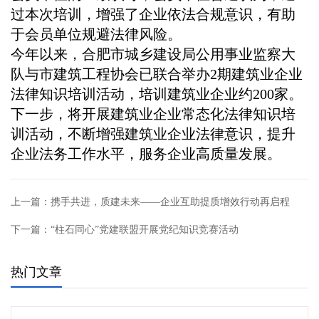
过本次培训，增强了企业依法合规意识，有助
于会员单位规避法律风险。
今年以来，合肥市城乡建设局公用事业监察大
队与市建筑工程协会已联合举办2期建筑业企业
法律知识培训活动，培训建筑业企业约200家。
下一步，将开展建筑业企业常态化法律知识培
训活动，不断增强建筑业企业法律意识，提升
企业法务工作水平，服务企业高质量发展。
上一篇：
携手共进，质建未来——企业互助提质增效行动再启程
下一篇：
“柱石同心”党建联盟开展党纪知识竞赛活动
热门文章