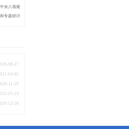
中央八项规
和专题研讨
020-08-27
021-04-02
020-11-29
022-05-19
020-12-28