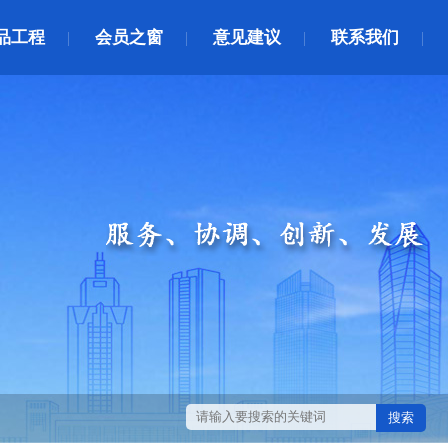
品工程
会员之窗
意见建议
联系我们