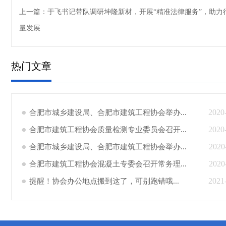
上一篇：
于飞书记带队调研坤隆新材，开展“精准法律服务”，助力
量发展
热门文章
2020
合肥市城乡建设局、合肥市建筑工程协会举办...
2020
合肥市建筑工程协会质量检测专业委员会召开...
2020
合肥市城乡建设局、合肥市建筑工程协会举办...
2020
合肥市建筑工程协会混凝土专委会召开常务理...
2021
提醒！协会办公地点搬到这了，可别跑错哦...