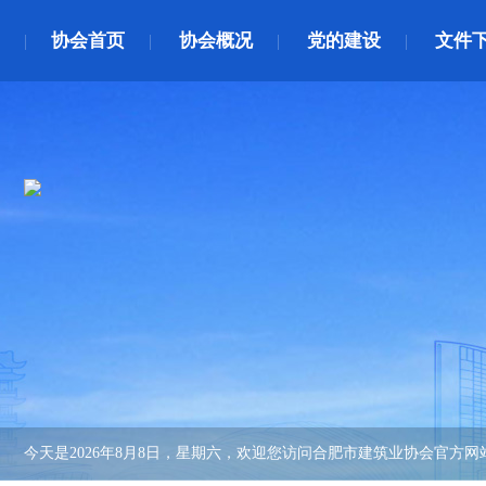
协会首页
协会概况
党的建设
文件
今天是
2026年8月8日，星期六
，欢迎您访问合肥市建筑业协会官方网