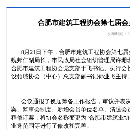
合肥市建筑工程协会第七届会
发布时间：20
8月21日下午，合肥市建筑工程协会第七届
魏邦仁副局长，市民政局社会组织管理局许珊
合肥市建筑工程协会党支部于飞书记、执行会
设领域协会（中心）总支部副书记孙业飞主持
会议通报了换届筹备工作报告，审议并表决
案、监事会制度、新增会员单位名单、清退会
程修订案：将协会名称变更为“合肥市建筑业协
业务范围等进行了修改和完善。