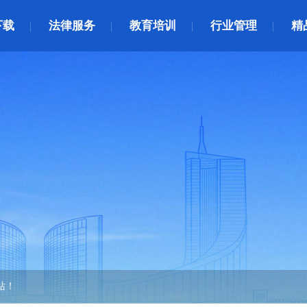
下载
法律服务
教育培训
行业管理
精
站！