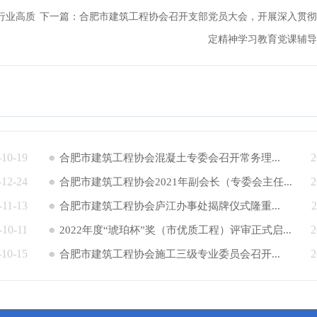
行业高质
下一篇：
合肥市建筑工程协会召开支部党员大会，开展深入贯彻
定精神学习教育党课辅导
-10-19
2
合肥市建筑工程协会混凝土专委会召开常务理...
-12-24
2
合肥市建筑工程协会2021年副会长（专委会主任...
-11-13
2
合肥市建筑工程协会庐江办事处揭牌仪式隆重...
-10-11
2
2022年度“琥珀杯”奖（市优质工程）评审正式启...
-10-15
2
合肥市建筑工程协会施工三级专业委员会召开...