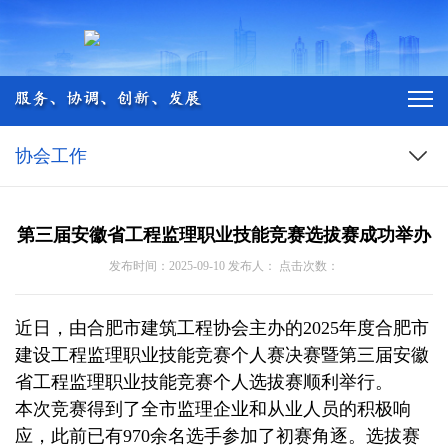
协会工作
第三届安徽省工程监理职业技能竞赛选拔赛成功举办
发布时间：2025-09-10 发布人： 点击次数：
近日，由合肥市建筑工程协会主办的2025年度合肥市
建设工程监理职业技能竞赛个人赛决赛暨第三届安徽
省工程监理职业技能竞赛个人选拔赛顺利举行。
本次竞赛得到了全市监理企业和从业人员的积极响
应，此前已有970余名选手参加了初赛角逐。选拔赛