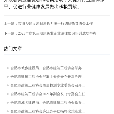
平、促进行业健康发展做出积极贡献。
上一篇：
市城乡建设局副局长万琳一行调研指导协会工作
下一篇：
2025年度第三期建筑业企业法律知识培训成功举办
热门文章
合肥市城乡建设局、合肥市建筑工程协会举办...
合肥市建筑工程协会混凝土专委会召开常务理...
合肥市建筑工程协会质量检测专业委员会召开...
合肥市建筑工程协会2021年副会长（专委会主任...
合肥市城乡建设局、合肥市建筑工程协会举办...
合肥市建筑工程协会庐江办事处揭牌仪式隆重...