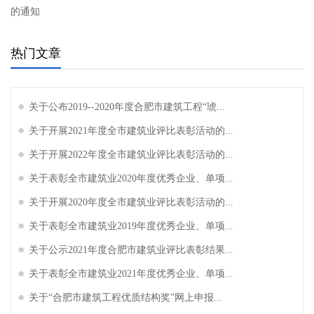
的通知
热门文章
关于公布2019--2020年度合肥市建筑工程“琥...
关于开展2021年度全市建筑业评比表彰活动的...
关于开展2022年度全市建筑业评比表彰活动的...
关于表彰全市建筑业2020年度优秀企业、单项...
关于开展2020年度全市建筑业评比表彰活动的...
关于表彰全市建筑业2019年度优秀企业、单项...
关于公示2021年度合肥市建筑业评比表彰结果...
关于表彰全市建筑业2021年度优秀企业、单项...
关于“合肥市建筑工程优质结构奖”网上申报...