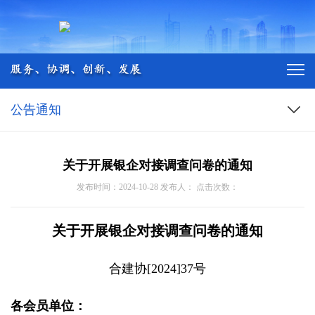
公告通知
关于开展银企对接调查问卷的通知
发布时间：2024-10-28 发布人： 点击次数：
关于开展银企对接调查问卷的通知
合建协[2024]37号
各会员单位：