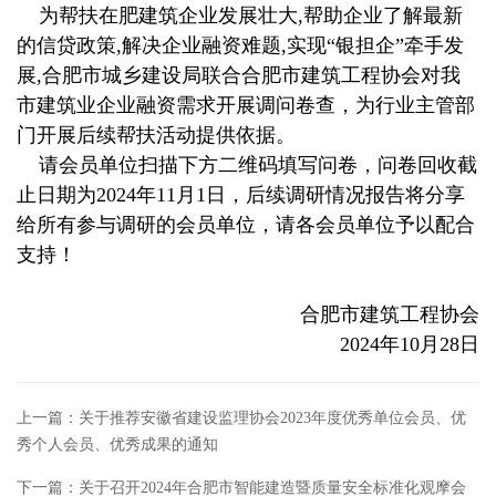
为帮扶在肥建筑企业发展壮大,帮助企业了解最新
的信贷政策,解决企业融资难题,实现“银担企”牵手发
展,合肥市城乡建设局联合合肥市建筑工程协会对我
市建筑业企业融资需求开展调问卷查，为行业主管部
门开展后续帮扶活动提供依据。
请会员单位扫描下方二维码填写问卷，问卷回收截
止日期为2024年11月1日，后续调研情况报告将分享
给所有参与调研的会员单位，请各会员单位予以配合
支持！
合肥市建筑工程协会
2024年10月28日
上一篇：
关于推荐安徽省建设监理协会2023年度优秀单位会员、优
秀个人会员、优秀成果的通知
下一篇：
关于召开2024年合肥市智能建造暨质量安全标准化观摩会