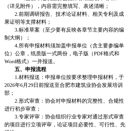
（详见附件），内容需完整填写、表述清晰；
2.前期调研报告、技术论证材料、相关专利及成
果证明等支撑材料；
3.标准草案（至少要有反映各章节主要内容的编
制大纲）；
4.所有申报材料须加盖申报单位（含主要参编单
位）公章，纸质版一式两份，电子版（PDF格式和
Word格式）一并报送。
五、申报流程
1.材料报送：申报单位按要求整理申报材料，于
2026年6月29日前报送至合肥市建筑业协会发展培训
部；
2.形式审查：协会对申报材料的完整性、合规性
进行初步审查；
3.专家评审：协会组织行业专家对通过形式审查
的项目进行立项评审，论证项目必要性、可行性、先