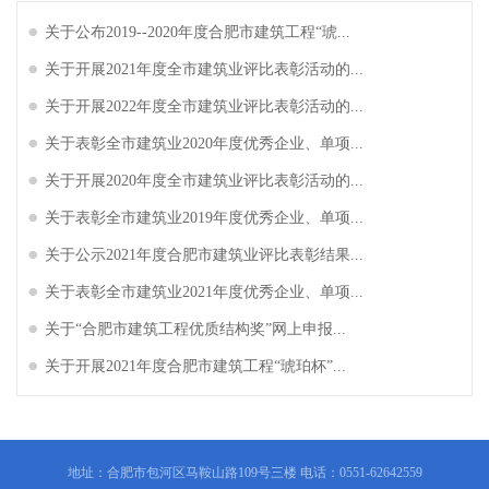
关于公布2019--2020年度合肥市建筑工程“琥...
关于开展2021年度全市建筑业评比表彰活动的...
关于开展2022年度全市建筑业评比表彰活动的...
关于表彰全市建筑业2020年度优秀企业、单项...
关于开展2020年度全市建筑业评比表彰活动的...
关于表彰全市建筑业2019年度优秀企业、单项...
关于公示2021年度合肥市建筑业评比表彰结果...
关于表彰全市建筑业2021年度优秀企业、单项...
关于“合肥市建筑工程优质结构奖”网上申报...
关于开展2021年度合肥市建筑工程“琥珀杯”...
地址：合肥市包河区马鞍山路109号三楼 电话：0551-62642559