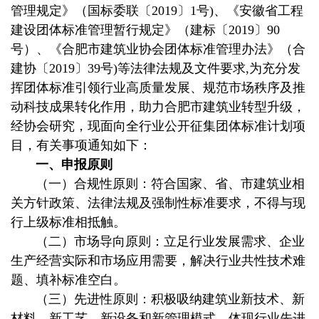
管理规定》（国标委联〔2019〕1号)、《安徽省工程
建设团体标准管理暂行规定》（建标〔2019〕90
号）、《合肥市建筑业协会团体标准管理办法》（合
建协〔2019〕39号)等法律法规及文件要求,为充分发
挥团体标准引领行业高质量发展、规范市场秩序及推
动科技成果转化作用，助力合肥市建筑业转型升级，
经协会研究，现面向全行业公开征集团体标准计划项
目，有关事项通知如下：
一、申报原则
（一）合规性原则：符合国家、省、市建筑业相
关方针政策、法律法规及强制性标准要求，不得与现
行上级标准相抵触。
（二）市场导向原则：立足行业发展需求、企业
生产经营实际和市场应用需要，解决行业共性技术难
题、填补标准空白。
（三）先进性原则：积极吸纳建筑业新技术、新
材料、新工艺、新设备和新管理模式，体现行业先进