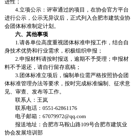
进性；
4.立项公示：评审通过的项目，在协会官方平台
进行公示，公示无异议后，正式列入合肥市建筑业协
会团体标准制定计划。
六、其他事项
1.请各单位高度重视团体标准申报工作，结合自
身技术优势和行业需求，积极组织申报；
2.申报材料请按时报送，逾期不予受理；申报材
料不予退还，请自行留存底稿；
3.团体标准立项后，编制单位需严格按照协会团
体标准管理办法等要求，按时完成标准编制、征求意
见、审查、发布等工作。
联系人：王岚
联系电话：0551-62861176
电子邮箱：67079972@qq.com
报送地址：合肥市马鞍山路109号合肥市建筑业
协会发展培训部