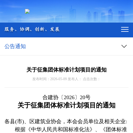
公告通知
关于征集团体标准计划项目的通知
发布时间：2026-05-09 发布人： 点击次数：
合建协〔2026〕20号
关于征集团体标准计划项目的通知
各县(市)、区建筑业协会，本会会员单位及相关企业:
根据《中华人民共和国标准化法》、《团体标准