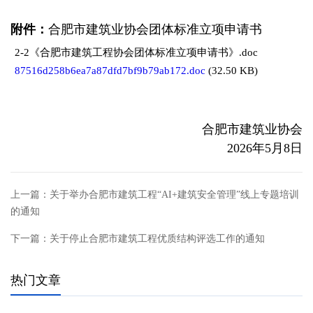
附件：
合肥市建筑业协会团体标准立项申请书
2-2《合肥市建筑工程协会团体标准立项申请书》.doc
87516d258b6ea7a87dfd7bf9b79ab172.doc
(32.50 KB)
合肥市建筑业协会
2026年5月8日
上一篇：
关于举办合肥市建筑工程“AI+建筑安全管理”线上专题培训
的通知
下一篇：
关于停止合肥市建筑工程优质结构评选工作的通知
热门文章