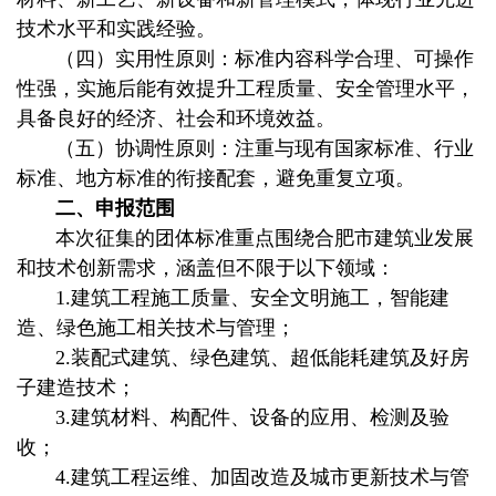
技术水平和实践经验。
（四）实用性原则：标准内容科学合理、可操作
性强，实施后能有效提升工程质量、安全管理水平，
具备良好的经济、社会和环境效益。
（五）协调性原则：注重与现有国家标准、行业
标准、地方标准的衔接配套，避免重复立项。
二、申报范围
本次征集的团体标准重点围绕合肥市建筑业发展
和技术创新需求，涵盖但不限于以下领域：
1.建筑工程施工质量、安全文明施工，智能建
造、绿色施工相关技术与管理；
2.装配式建筑、绿色建筑、超低能耗建筑及好房
子建造技术；
3.建筑材料、构配件、设备的应用、检测及验
收；
4.建筑工程运维、加固改造及城市更新技术与管